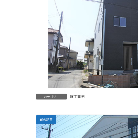
施工事例
カテゴリー
前の記事