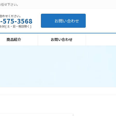
お任せ下さい。
合わせください。
-575-3568
お問い合わせ
8:00 [ 土・日・祝日除く ]
商品紹介
お問い合わせ