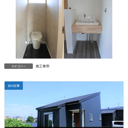
施工事例
カテゴリー
前の記事