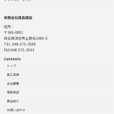
有限会社尾島建設
住所：
〒366-0801
埼玉県深谷市上野台1985-5
TEL: 048-575-3568
FAX:048-575-3593
Contents
トップ
施工実績
会社概要
瑕疵保証
商品紹介
お問い合わせ