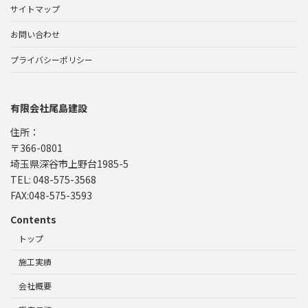
サイトマップ
お問い合わせ
プライバシーポリシー
有限会社尾島建設
住所：
〒366-0801
埼玉県深谷市上野台1985-5
TEL: 048-575-3568
FAX:048-575-3593
Contents
トップ
施工実績
会社概要