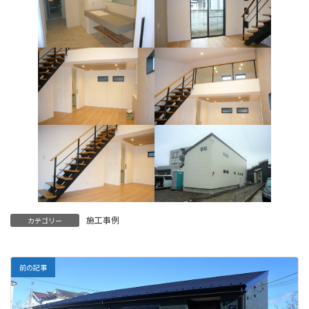
施工事例
カテゴリー
前の記事