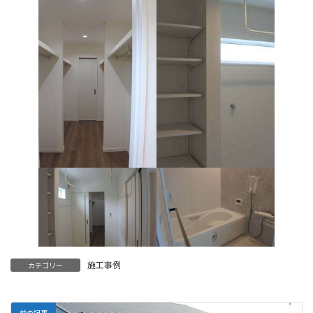
施工事例
カテゴリー
前の記事