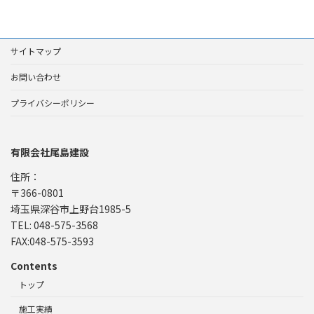
サイトマップ
お問い合わせ
プライバシーポリシー
有限会社尾島建設
住所：
〒366-0801
埼玉県深谷市上野台1985-5
TEL: 048-575-3568
FAX:048-575-3593
Contents
トップ
施工実績