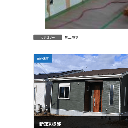
施工事例
カテゴリー
前の記事
新築K様邸