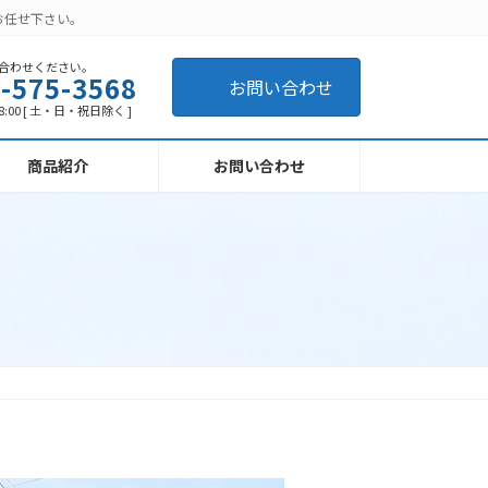
お任せ下さい。
合わせください。
-575-3568
お問い合わせ
8:00 [ 土・日・祝日除く ]
商品紹介
お問い合わせ