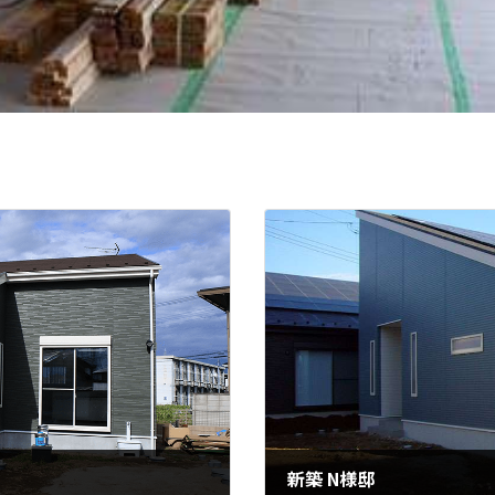
新築 N様邸